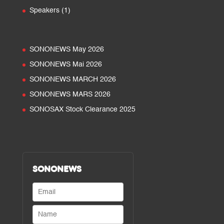
products
1
Speakers
1
product
SONONEWS May 2026
SONONEWS Mai 2026
SONONEWS MARCH 2026
SONONEWS MARS 2026
SONOSAX Stock Clearance 2025
SONONEWS