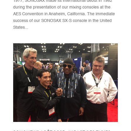
1977, SONOSAX made its international debut in 1982
during the presentation of our mixing consoles at the
AES Convention in Anaheim, California. The immediate
success of our SONOSAX SX-S console in the United
States...