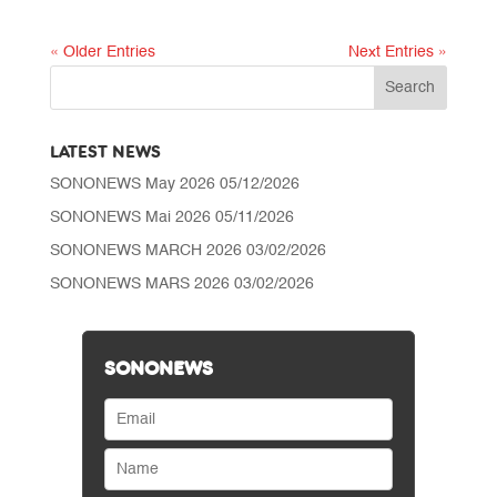
« Older Entries
Next Entries »
LATEST NEWS
SONONEWS May 2026
05/12/2026
SONONEWS Mai 2026
05/11/2026
SONONEWS MARCH 2026
03/02/2026
SONONEWS MARS 2026
03/02/2026
SONONEWS